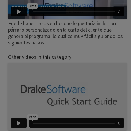
Puede haber casos en los que le gustaría incluir un
párrafo personalizado en la carta del cliente que
genera el programa, lo cual es muy fácil siguiendo los
siguientes pasos.
Other videos in this category: