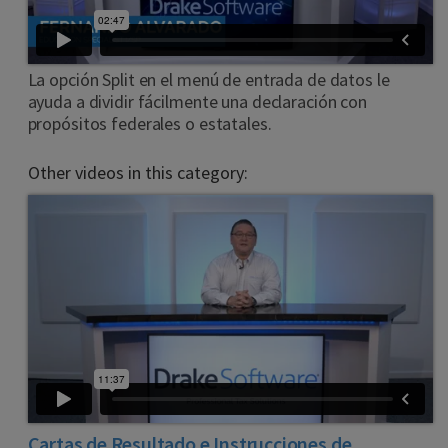
La opción Split en el menú de entrada de datos le
ayuda a dividir fácilmente una declaración con
propósitos federales o estatales.
Other videos in this category:
Cartas de Resultado e Instrucciones de