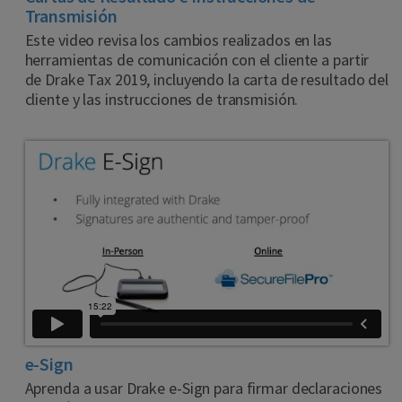
Transmisión
Este video revisa los cambios realizados en las
herramientas de comunicación con el cliente a partir
de Drake Tax 2019, incluyendo la carta de resultado del
cliente y las instrucciones de transmisión.
e-Sign
Aprenda a usar Drake e-Sign para firmar declaraciones