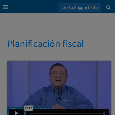
Go to Support Site
Planificación fiscal