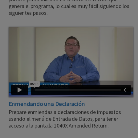
genera el programa, lo cual es muy fácil siguiendo los
siguientes pasos.
Enmendando una Declaración
Prepare enmiendas a declaraciones de impuestos
usando el menú de Entrada de Datos, para tener
acceso a la pantalla 1040X Amended Return.