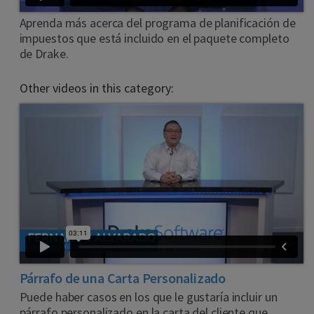
Aprenda más acerca del programa de planificación de
impuestos que está incluido en el paquete completo
de Drake.
Other videos in this category:
Párrafo de una Carta Personalizado
Puede haber casos en los que le gustaría incluir un
párrafo personalizado en la carta del cliente que