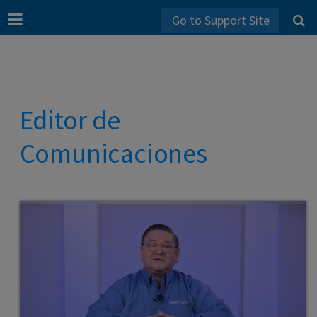
Go to Support Site
Editor de
Comunicaciones