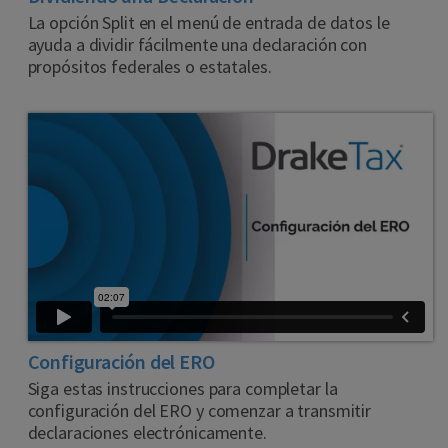
La opción Split en el menú de entrada de datos le
ayuda a dividir fácilmente una declaración con
propósitos federales o estatales.
Configuración del ERO
Siga estas instrucciones para completar la
configuración del ERO y comenzar a transmitir
declaraciones electrónicamente.