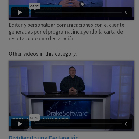
Editar y personalizar comunicaciones con el cliente
generadas por el programa, incluyendo la carta de
resultado de una declaración.
Other videos in this category:
Dividiendo una Declaración